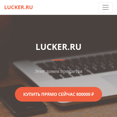
LUCKER.RU
LUCKER.RU
Этот домен продается
КУПИТЬ ПРЯМО СЕЙЧАС 800000 ₽